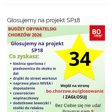
Głosujemy na projekt SP18