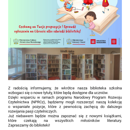
Z radością informujemy, że wkrótce nasza biblioteka szkolna
wzbogaci się o nowe tytuły, które będą dostępne dla uczniów.
Dzięki wsparciu w ramach programu Narodowy Program Rozwoju
Czytelnictwa (NPRCz), będziemy mogli rozszerzyć naszą kolekcję
o wspaniałe pozycje, które z pewnością zachęcą do dalszego
rozwijania pasji czytelniczych.
Już niebawem będzie można zapoznać się z nowymi książkami,
które czekają na wszystkich miłośników literatury.
Zapraszamy do biblioteki!