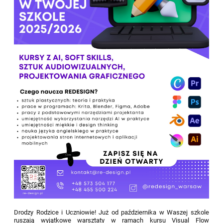
Drodzy Rodzice i Uczniowie! Już od października w Waszej szkole
ruszają wyjątkowe warsztaty w ramach kursu Visual Flow