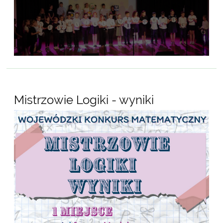
Mistrzowie Logiki - wyniki