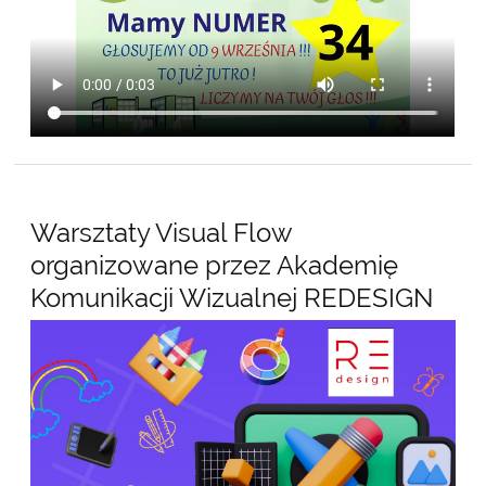
Warsztaty Visual Flow
organizowane przez Akademię
Komunikacji Wizualnej REDESIGN