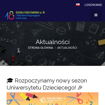
LOGOWANIE
Aktualności
STRONA GŁÓWNA
/
AKTUALNOŚCI
Aktualności
🎓 Rozpoczynamy nowy sezon
Uniwersytetu Dziecięcego! 🎉