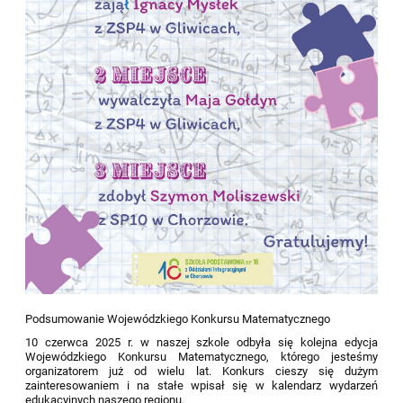
Podsumowanie Wojewódzkiego Konkursu Matematycznego
10 czerwca 2025 r. w naszej szkole odbyła się kolejna edycja
Wojewódzkiego Konkursu Matematycznego, którego jesteśmy
organizatorem już od wielu lat. Konkurs cieszy się dużym
zainteresowaniem i na stałe wpisał się w kalendarz wydarzeń
edukacyjnych naszego regionu.