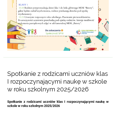
Spotkanie z rodzicami uczniów klas
I rozpoczynającymi naukę w szkole
w roku szkolnym 2025/2026
Spotkanie z rodzicami uczniów klas I rozpoczynającymi naukę w
szkole w roku szkolnym 2025/2026