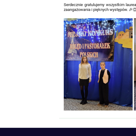
Serdecznie gratulujemy wszystkim laur
zaangażowania i pięknych występów. 🎉