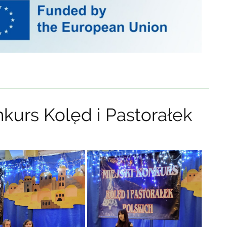
nkurs Kolęd i Pastorałek