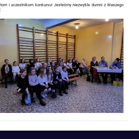
eatom i uczestnikom konkursu! Jesteśmy niezwykle dumni z Waszego
