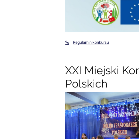
Regulamin konkursu
XXI Miejski Ko
Polskich