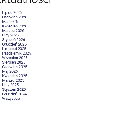
Lipiec 2026
Czerwiec 2026
Maj 2026
Kwiecień 2026
Marzec 2026
Luty 2026
Styczeń 2026
Grudzień 2025
Listopad 2025
Październik 2025
Wrzesień 2025
Sierpień 2025
Czerwiec 2025
Maj 2025
Kwiecień 2025
Marzec 2025
Luty 2025
Styczeń 2025
Grudzień 2024
Wszystkie