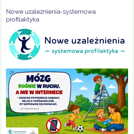
Nowe uzależnienia-systemowa
profilaktyka