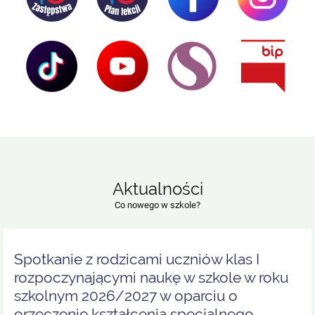
Aktualności
Co nowego w szkole?
Spotkanie z rodzicami uczniów klas I
rozpoczynającymi naukę w szkole w roku
szkolnym 2026/2027 w oparciu o
orzeczenie kształcenia specjalnego