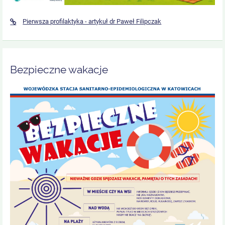
Pierwsza profilaktyka - artykuł dr Paweł Filipczak
Bezpieczne wakacje