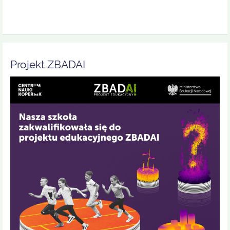
Projekt ZBADAI