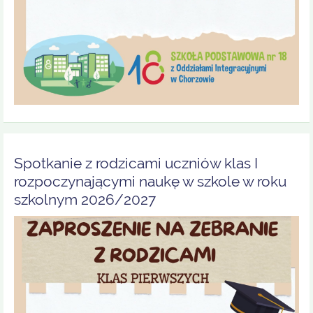
Spotkanie z rodzicami uczniów klas I
rozpoczynającymi naukę w szkole w roku
szkolnym 2026/2027